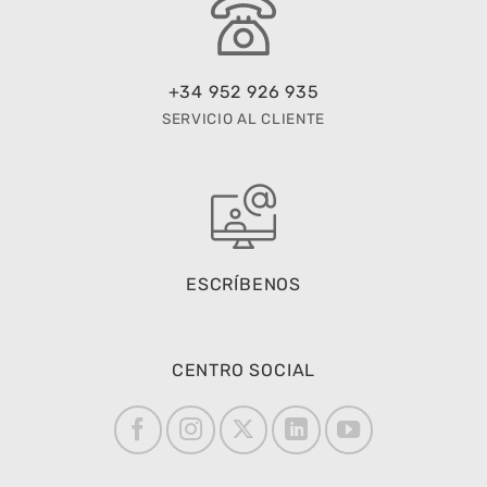
+34 952 926 935
SERVICIO AL CLIENTE
ESCRÍBENOS
CENTRO SOCIAL