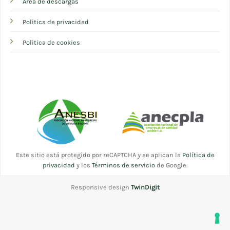
Área de descargas
Politica de privacidad
Politica de cookies
Este sitio está protegido por reCAPTCHA y se aplican la
Política de
privacidad
y los
Términos de servicio
de Google.
Responsive design
TwinDigit