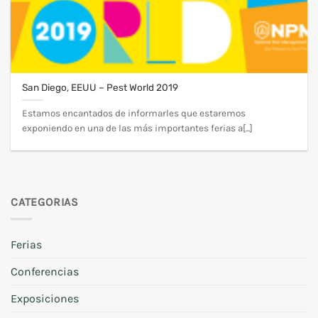
San Diego, EEUU – Pest World 2019
Estamos encantados de informarles que estaremos
exponiendo en una de las más importantes ferias a[...]
CATEGORIAS
Ferias
Conferencias
Exposiciones