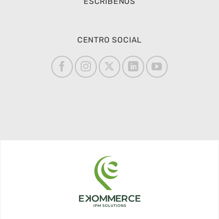
ESCRÍBENOS
CENTRO SOCIAL