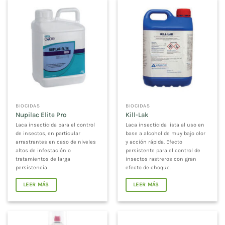
BIOCIDAS
BIOCIDAS
Nupilac Elite Pro
Kill-Lak
Laca insecticida para el control
Laca insecticida lista al uso en
de insectos, en particular
base a alcohol de muy bajo olor
arrastrantes en caso de niveles
y acción rápida. Efecto
altos de infestación o
persistente para el control de
tratamientos de larga
insectos rastreros con gran
persistencia
efecto de choque.
LEER MÁS
LEER MÁS