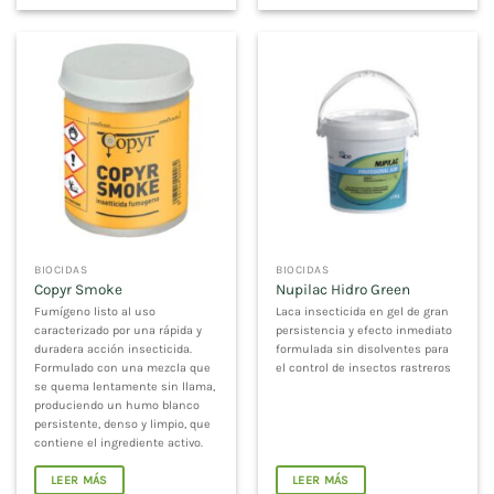
BIOCIDAS
BIOCIDAS
Copyr Smoke
Nupilac Hidro Green
Fumígeno listo al uso
Laca insecticida en gel de gran
caracterizado por una rápida y
persistencia y efecto inmediato
duradera acción insecticida.
formulada sin disolventes para
Formulado con una mezcla que
el control de insectos rastreros
se quema lentamente sin llama,
produciendo un humo blanco
persistente, denso y limpio, que
contiene el ingrediente activo.
LEER MÁS
LEER MÁS