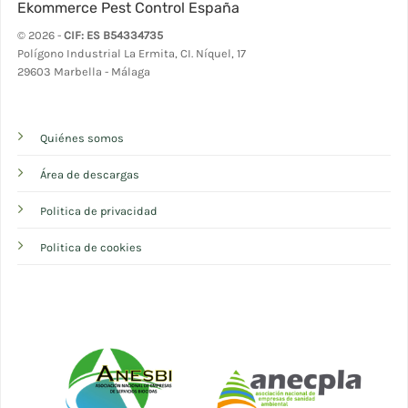
Ekommerce Pest Control España
© 2026 -
CIF: ES B54334735
Polígono Industrial La Ermita, CI. Níquel, 17
29603 Marbella - Málaga
Quiénes somos
Área de descargas
Politica de privacidad
Politica de cookies