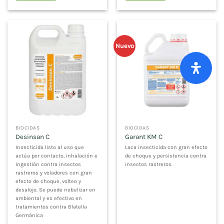
Nuevo
BIOCIDAS
BIOCIDAS
Desinsan C
Garant KM C
Insecticida listo al uso que
Laca insecticida con gran efecto
actúa por contacto, inhalación e
de choque y persistencia contra
ingestión contra insectos
insectos rastreros.
rastreros y voladores con gran
efecto de choque, volteo y
desalojo. Se puede nebulizar en
ambiental y es efectivo en
tratamientos contra Blatella
Germánica