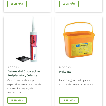
LEER MÁS
LEER MÁS
BIOCIDAS
BIOCIDAS
Defens Gel Cucarachas
Hoko Ex
Periplaneta y Oriental
Cebo insecticida en gel
Larvicida granulado para el
específico para el control de
control de larvas de moscas
cucaracha negra y de
alcantarilla
LEER MÁS
LEER MÁS