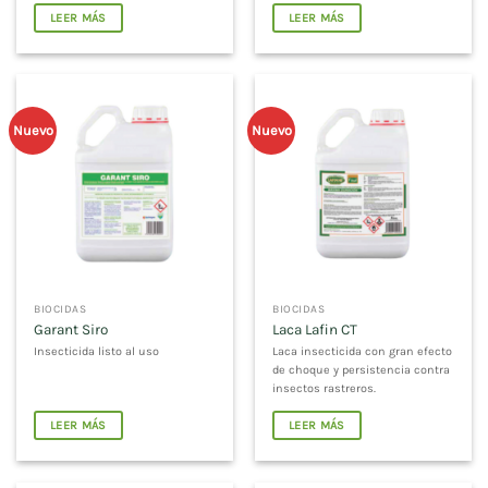
LEER MÁS
LEER MÁS
Nuevo
Nuevo
BIOCIDAS
BIOCIDAS
Garant Siro
Laca Lafin CT
Insecticida listo al uso
Laca insecticida con gran efecto
de choque y persistencia contra
insectos rastreros.
LEER MÁS
LEER MÁS