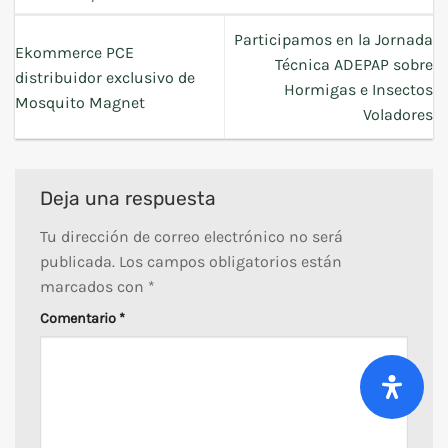
Participamos en la Jornada
Ekommerce PCE
Técnica ADEPAP sobre
distribuidor exclusivo de
Hormigas e Insectos
Mosquito Magnet
Voladores
Deja una respuesta
Tu dirección de correo electrónico no será
publicada.
Los campos obligatorios están
marcados con
*
Comentario
*