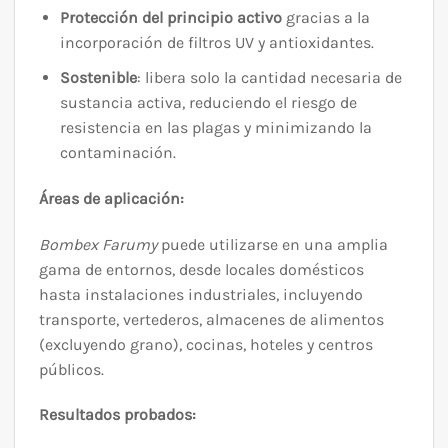
Protección del principio activo
gracias a la
incorporación de filtros UV y antioxidantes.
Sostenible
: libera solo la cantidad necesaria de
sustancia activa, reduciendo el riesgo de
resistencia en las plagas y minimizando la
contaminación.
Áreas de aplicación:
Bombex Farumy
puede utilizarse en una amplia
gama de entornos, desde locales domésticos
hasta instalaciones industriales, incluyendo
transporte, vertederos, almacenes de alimentos
(excluyendo grano), cocinas, hoteles y centros
públicos.
Resultados probados: