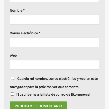
Nombre
*
Correo electrónico
*
Web
Guarda mi nombre, correo electrónico y web en este
navegador para la próxima vez que comente.
¡Suscríbeme a la lista de correo de Ekommerce!