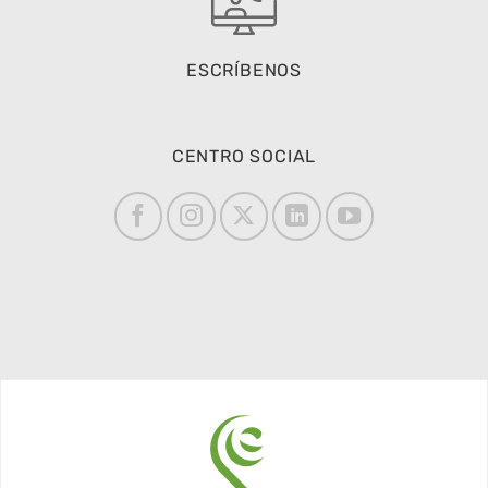
ESCRÍBENOS
CENTRO SOCIAL