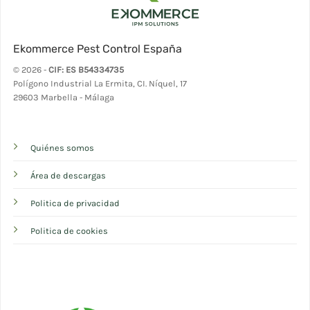
Ekommerce Pest Control España
© 2026 -
CIF: ES B54334735
Polígono Industrial La Ermita, CI. Níquel, 17
29603 Marbella - Málaga
Quiénes somos
Área de descargas
Politica de privacidad
Politica de cookies