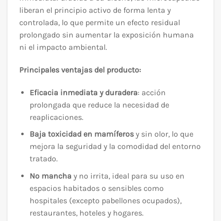
liberan el principio activo de forma lenta y
controlada, lo que permite un efecto residual
prolongado sin aumentar la exposición humana
ni el impacto ambiental.
Principales ventajas del producto:
Eficacia inmediata y duradera
: acción
prolongada que reduce la necesidad de
reaplicaciones.
Baja toxicidad en mamíferos
y sin olor, lo que
mejora la seguridad y la comodidad del entorno
tratado.
No mancha
y no irrita, ideal para su uso en
espacios habitados o sensibles como
hospitales (excepto pabellones ocupados),
restaurantes, hoteles y hogares.