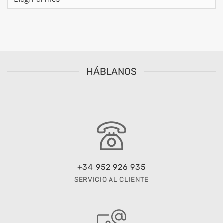
HÁBLANOS
+34 952 926 935
SERVICIO AL CLIENTE