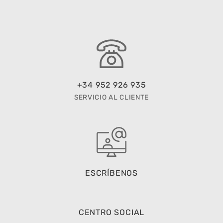
+34 952 926 935
SERVICIO AL CLIENTE
ESCRÍBENOS
CENTRO SOCIAL