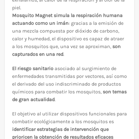
piel.
Mosquito Magnet simula la respiración humana
actuando como un imán
: gracias a la emisión de
una mezcla compuesta por dióxido de carbono,
calor y humedad, el dispositivo es capaz de atraer
a los mosquitos que, una vez se aproximan,
son
capturados en una red
.
El riesgo sanitario
asociado al surgimiento de
enfermedades transmitidas por vectores, así como
el derivado del uso indiscriminado de productos
químicos para combatir los mosquitos,
son temas
de gran actualidad
.
El objetivo al utilizar dispositivos funcionales para
combatir ecológicamente a los mosquitos es
identificar estrategias de intervención que
prioricen la obtención de resultados eficaces