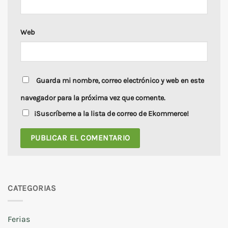
Web
Guarda mi nombre, correo electrónico y web en este
navegador para la próxima vez que comente.
¡Suscríbeme a la lista de correo de Ekommerce!
CATEGORIAS
Ferias