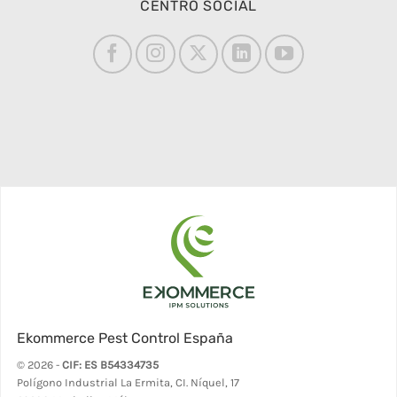
CENTRO SOCIAL
Ekommerce Pest Control España
© 2026 -
CIF: ES B54334735
Polígono Industrial La Ermita, CI. Níquel, 17