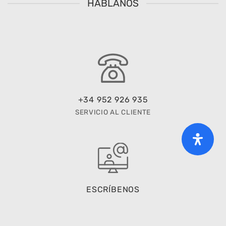
HÁBLANOS
+34 952 926 935
SERVICIO AL CLIENTE
ESCRÍBENOS