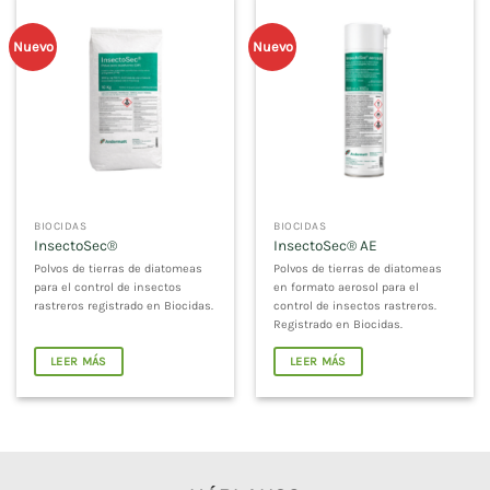
Nuevo
Nuevo
BIOCIDAS
BIOCIDAS
InsectoSec®
InsectoSec® AE
Polvos de tierras de diatomeas
Polvos de tierras de diatomeas
para el control de insectos
en formato aerosol para el
rastreros registrado en Biocidas.
control de insectos rastreros.
Registrado en Biocidas.
LEER MÁS
LEER MÁS