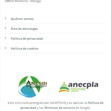
29603 Marbella - Málaga
Quiénes somos
Área de descargas
Politica de privacidad
Politica de cookies
Este sitio está protegido por reCAPTCHA y se aplican la
Política de
privacidad
y los
Términos de servicio
de Google.