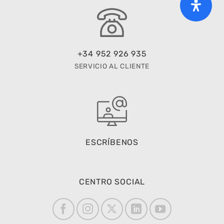
+34 952 926 935
SERVICIO AL CLIENTE
ESCRÍBENOS
CENTRO SOCIAL