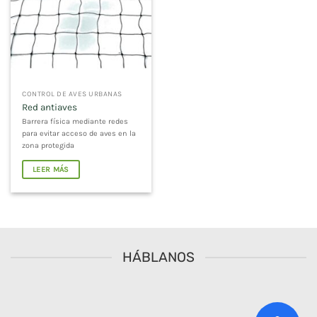
CONTROL DE AVES URBANAS
Red antiaves
Barrera física mediante redes
para evitar acceso de aves en la
zona protegida
LEER MÁS
HÁBLANOS