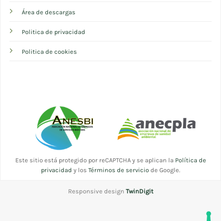
Área de descargas
Politica de privacidad
Politica de cookies
Este sitio está protegido por reCAPTCHA y se aplican la
Política de
privacidad
y los
Términos de servicio
de Google.
Responsive design
TwinDigit