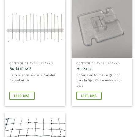
CONTROL DE AVES URBANAS
CONTROL DE AVES URBANAS
Buddyflow®
Hooknet
Barrera antiaves para paneles
Soporte en forma de gancho
fotovoltaicos
para la fijación de redes anti-
aves
LEER MÁS
LEER MÁS