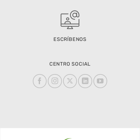
ESCRÍBENOS
CENTRO SOCIAL