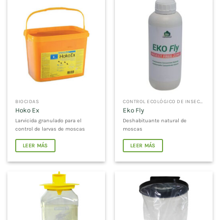
BIOCIDAS
CONTROL ECOLÓGICO DE INSECTOS
Hoko Ex
Eko Fly
Larvicida granulado para el
Deshabituante natural de
control de larvas de moscas
moscas
LEER MÁS
LEER MÁS