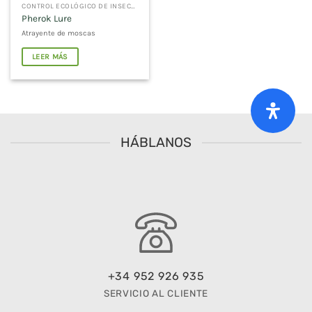
CONTROL ECOLÓGICO DE INSECTOS
Pherok Lure
Atrayente de moscas
LEER MÁS
HÁBLANOS
+34 952 926 935
SERVICIO AL CLIENTE