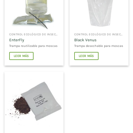
CONTROL ECOLÓGICO DE INSECTOS
CONTROL ECOLÓGICO DE INSECTOS
EnterFly
Black Venus
Trampa reutilizable para moscas
Trampa desechable para moscas
LEER MÁS
LEER MÁS