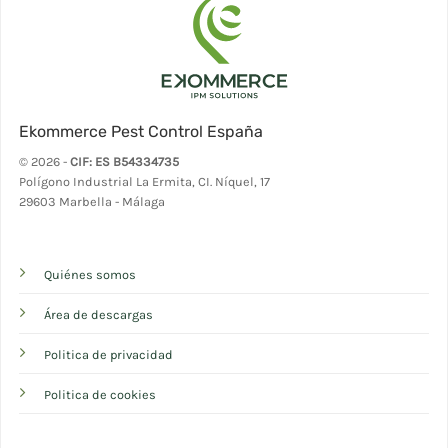
Ekommerce Pest Control España
© 2026 -
CIF: ES B54334735
Polígono Industrial La Ermita, CI. Níquel, 17
29603 Marbella - Málaga
Quiénes somos
Área de descargas
Politica de privacidad
Politica de cookies