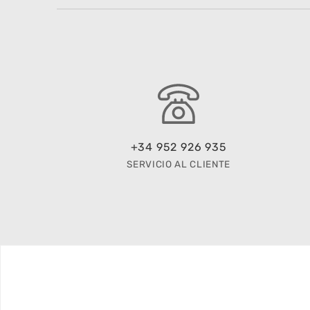
+34 952 926 935
SERVICIO AL CLIENTE