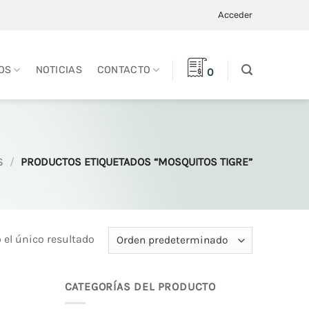
Acceder
OS
NOTICIAS
CONTACTO
0
S
/
PRODUCTOS ETIQUETADOS “MOSQUITOS TIGRE”
el único resultado
CATEGORÍAS DEL PRODUCTO