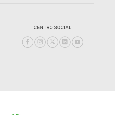
CENTRO SOCIAL