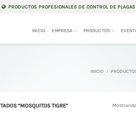
PRODUCTOS PROFESIONALES DE CONTROL DE PLAGAS
INICIO
EMPRESA
PRODUCTOS
EVENT
INICIO
/
PRODUCTO
Mostrando 
TADOS “MOSQUITOS TIGRE”