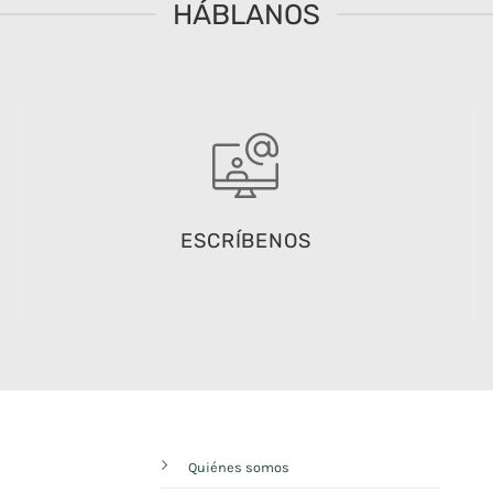
HÁBLANOS
ESCRÍBENOS
Quiénes somos