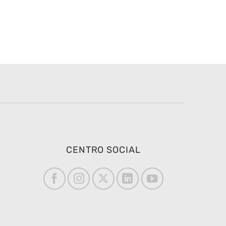
CENTRO SOCIAL