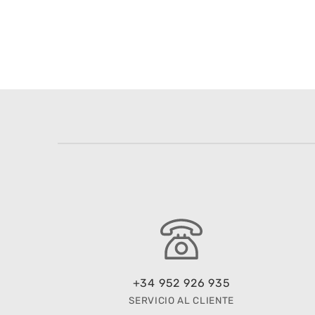
+34 952 926 935
SERVICIO AL CLIENTE