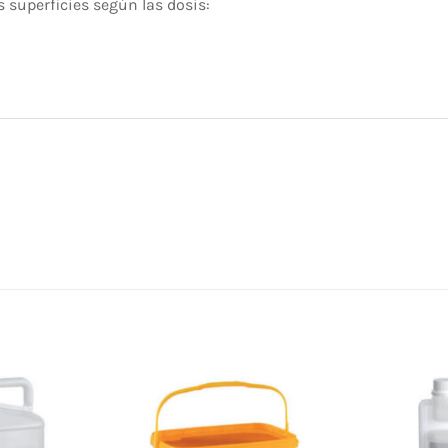
s superficies según las dosis: