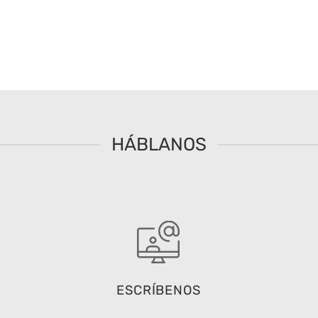
HÁBLANOS
ESCRÍBENOS