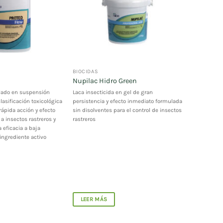
BIOCIDAS
Nupilac Hidro Green
ulado en suspensión
Laca insecticida en gel de gran
lasificación toxicológica
persistencia y efecto inmediato formulada
rápida acción y efecto
sin disolventes para el control de insectos
a insectos rastreros y
rastreros
 eficacia a baja
ingrediente activo
LEER MÁS