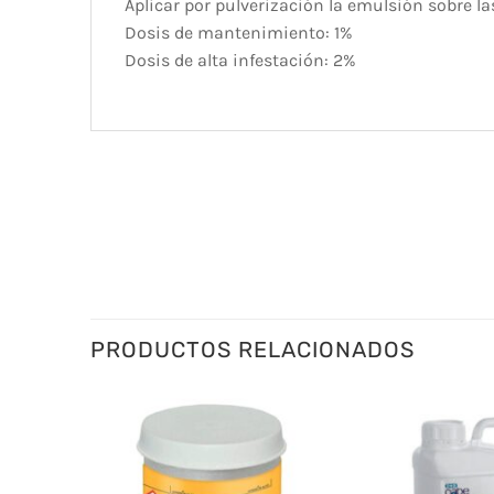
Aplicar por pulverización la emulsión sobre la
Dosis de mantenimiento: 1%
Dosis de alta infestación: 2%
PRODUCTOS RELACIONADOS