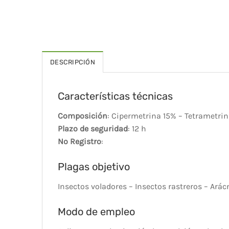
DESCRIPCIÓN
Características técnicas
Composición
: Cipermetrina 15% – Tetrametrin
Plazo de seguridad
: 12 h
Nº Registro
:
Plagas objetivo
Insectos voladores – Insectos rastreros – Ará
Modo de empleo