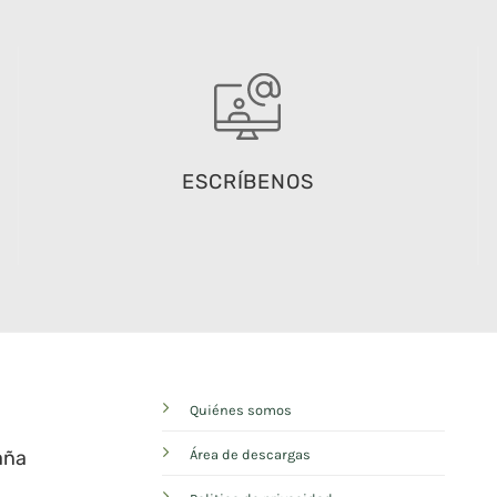
ESCRÍBENOS
Quiénes somos
aña
Área de descargas