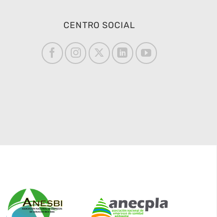
CENTRO SOCIAL