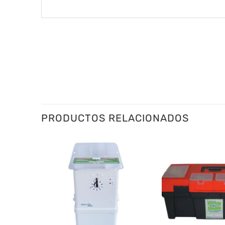
PRODUCTOS RELACIONADOS