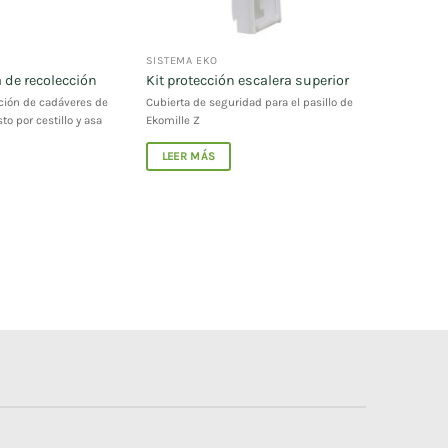
SISTEMA EKO
 de recolección
Kit protección escalera superior
cción de cadáveres de
Cubierta de seguridad para el pasillo de
o por cestillo y asa
Ekomille Z
LEER MÁS