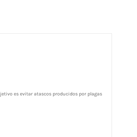
jetivo es evitar atascos producidos por plagas