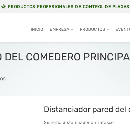
PRODUCTOS PROFESIONALES DE CONTROL DE PLAGAS
INICIO
EMPRESA
PRODUCTOS
EVENT
 DEL COMEDERO PRINCIPA
IOS
Distanciador pared del
Sistema distanciador antiatasco