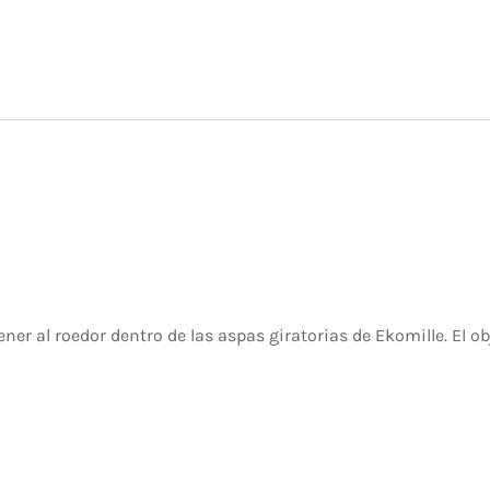
er al roedor dentro de las aspas giratorias de Ekomille. El ob