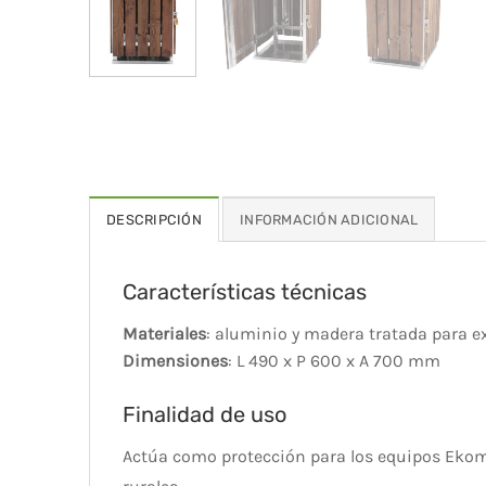
DESCRIPCIÓN
INFORMACIÓN ADICIONAL
Características técnicas
Materiales
: aluminio y madera tratada para e
Dimensiones
: L 490 x P 600 x A 700 mm
Finalidad de uso
Actúa como protección para los equipos Ekomi