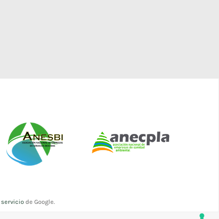
servicio
de Google.