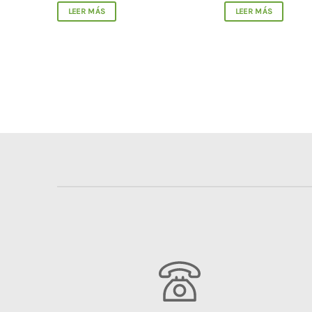
LEER MÁS
LEER MÁS