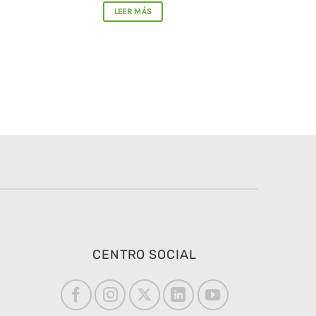
LEER MÁS
CENTRO SOCIAL