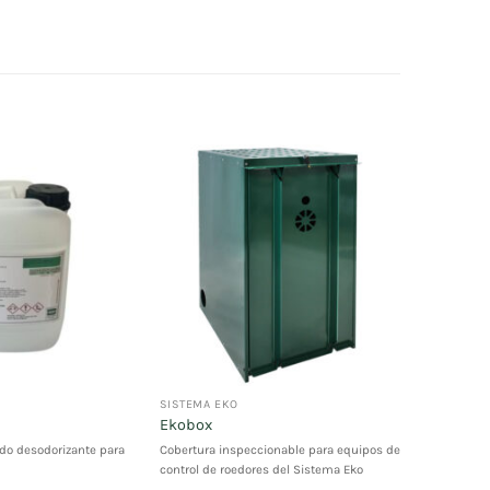
SISTEMA EKO
Ekobox
do desodorizante para
Cobertura inspeccionable para equipos de
control de roedores del Sistema Eko