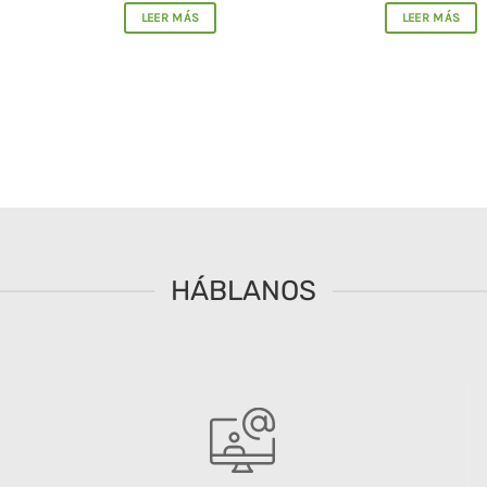
LEER MÁS
LEER MÁS
HÁBLANOS