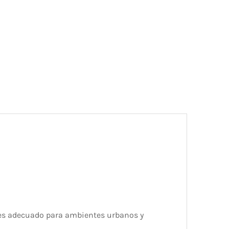
o es adecuado para ambientes urbanos y