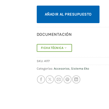
AÑADIR AL PRESUPUESTO
DOCUMENTACIÓN
FICHA TÉCNICA
SKU:
4177
Categorías:
Accesorios
,
Sistema Eko