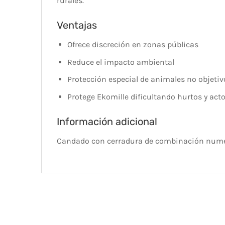
rurales.
Ventajas
Ofrece discreción en zonas públicas
Reduce el impacto ambiental
Protección especial de animales no objetiv
Protege Ekomille dificultando hurtos y act
Información adicional
Candado con cerradura de combinación num