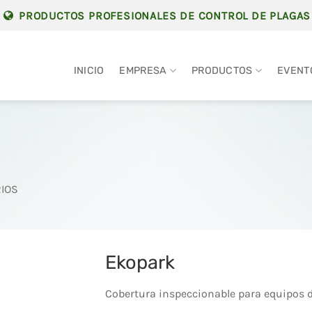
PRODUCTOS PROFESIONALES DE CONTROL DE PLAGAS
INICIO
EMPRESA
PRODUCTOS
EVENT
IOS
Ekopark
Cobertura inspeccionable para equipos d