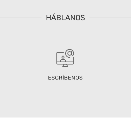
HÁBLANOS
ESCRÍBENOS