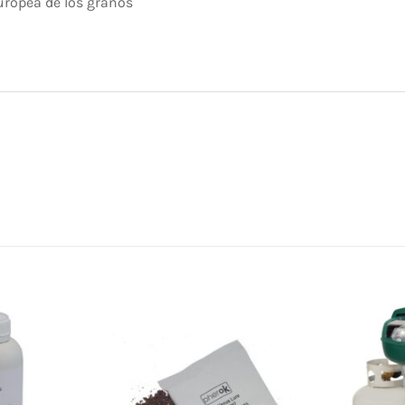
europea de los granos