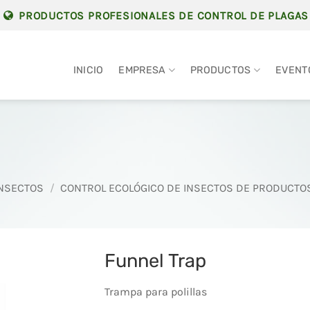
PRODUCTOS PROFESIONALES DE CONTROL DE PLAGAS
INICIO
EMPRESA
PRODUCTOS
EVENT
INSECTOS
/
CONTROL ECOLÓGICO DE INSECTOS DE PRODUCT
Funnel Trap
Trampa para polillas