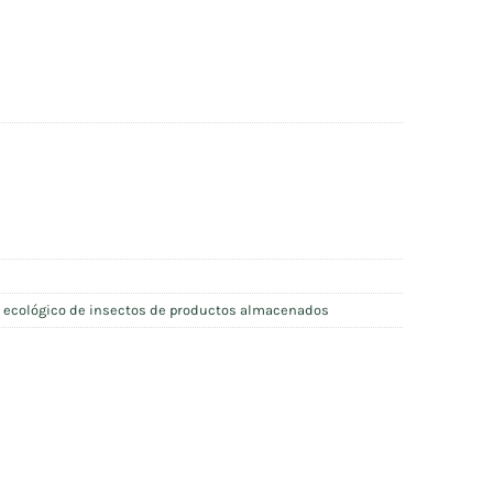
l ecológico de insectos de productos almacenados