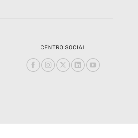
CENTRO SOCIAL