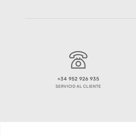
+34 952 926 935
SERVICIO AL CLIENTE